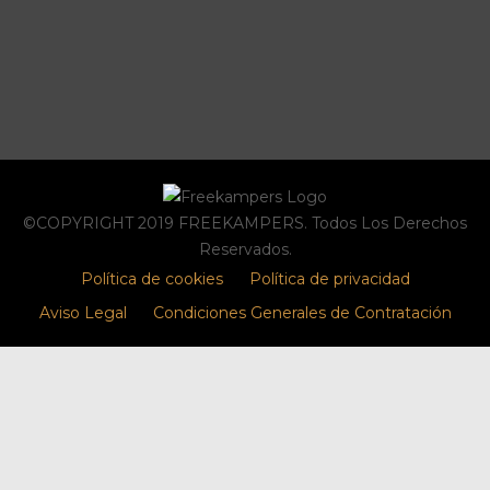
©COPYRIGHT 2019 FREEKAMPERS. Todos Los Derechos
Reservados.
Política de cookies
Política de privacidad
Aviso Legal
Condiciones Generales de Contratación