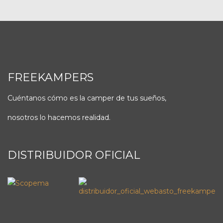
FREEKAMPERS
Cuéntanos cómo es la camper de tus sueños,
nosotros lo hacemos realidad.
DISTRIBUIDOR OFICIAL