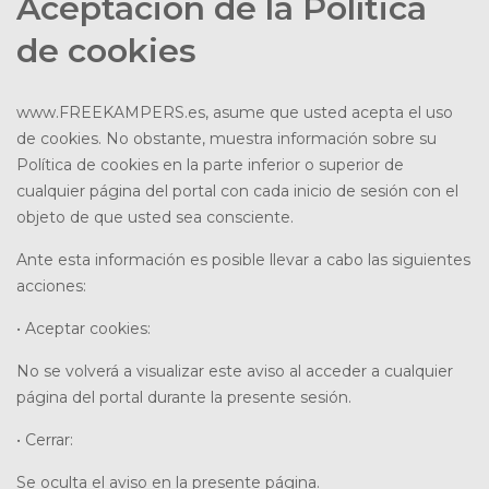
Aceptación de la Política
de cookies
www.FREEKAMPERS.es, asume que usted acepta el uso
de cookies. No obstante, muestra información sobre su
Política de cookies en la parte inferior o superior de
cualquier página del portal con cada inicio de sesión con el
objeto de que usted sea consciente.
Ante esta información es posible llevar a cabo las siguientes
acciones:
• Aceptar cookies:
No se volverá a visualizar este aviso al acceder a cualquier
página del portal durante la presente sesión.
• Cerrar:
Se oculta el aviso en la presente página.