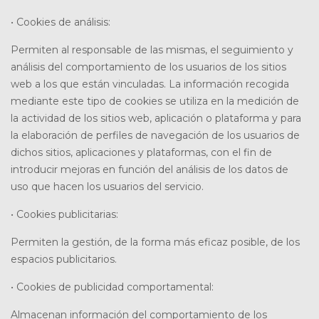
• Cookies de análisis:
Permiten al responsable de las mismas, el seguimiento y
análisis del comportamiento de los usuarios de los sitios
web a los que están vinculadas. La información recogida
mediante este tipo de cookies se utiliza en la medición de
la actividad de los sitios web, aplicación o plataforma y para
la elaboración de perfiles de navegación de los usuarios de
dichos sitios, aplicaciones y plataformas, con el fin de
introducir mejoras en función del análisis de los datos de
uso que hacen los usuarios del servicio.
• Cookies publicitarias:
Permiten la gestión, de la forma más eficaz posible, de los
espacios publicitarios.
• Cookies de publicidad comportamental:
Almacenan información del comportamiento de los