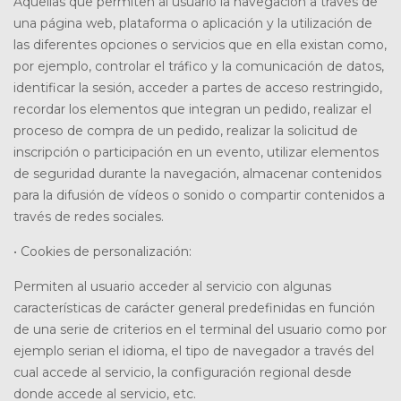
Aquellas que permiten al usuario la navegación a través de
una página web, plataforma o aplicación y la utilización de
las diferentes opciones o servicios que en ella existan como,
por ejemplo, controlar el tráfico y la comunicación de datos,
identificar la sesión, acceder a partes de acceso restringido,
recordar los elementos que integran un pedido, realizar el
proceso de compra de un pedido, realizar la solicitud de
inscripción o participación en un evento, utilizar elementos
de seguridad durante la navegación, almacenar contenidos
para la difusión de vídeos o sonido o compartir contenidos a
través de redes sociales.
• Cookies de personalización:
Permiten al usuario acceder al servicio con algunas
características de carácter general predefinidas en función
de una serie de criterios en el terminal del usuario como por
ejemplo serian el idioma, el tipo de navegador a través del
cual accede al servicio, la configuración regional desde
donde accede al servicio, etc.