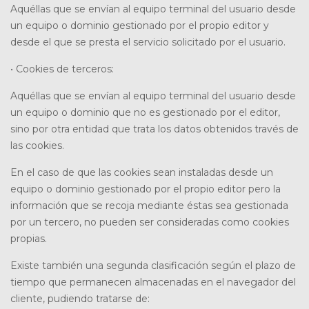
Aquéllas que se envían al equipo terminal del usuario desde
un equipo o dominio gestionado por el propio editor y
desde el que se presta el servicio solicitado por el usuario.
• Cookies de terceros:
Aquéllas que se envían al equipo terminal del usuario desde
un equipo o dominio que no es gestionado por el editor,
sino por otra entidad que trata los datos obtenidos través de
las cookies.
En el caso de que las cookies sean instaladas desde un
equipo o dominio gestionado por el propio editor pero la
información que se recoja mediante éstas sea gestionada
por un tercero, no pueden ser consideradas como cookies
propias.
Existe también una segunda clasificación según el plazo de
tiempo que permanecen almacenadas en el navegador del
cliente, pudiendo tratarse de: