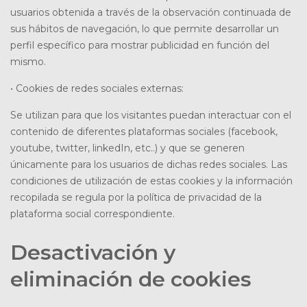
usuarios obtenida a través de la observación continuada de
sus hábitos de navegación, lo que permite desarrollar un
perfil específico para mostrar publicidad en función del
mismo.
• Cookies de redes sociales externas:
Se utilizan para que los visitantes puedan interactuar con el
contenido de diferentes plataformas sociales (facebook,
youtube, twitter, linkedIn, etc..) y que se generen
únicamente para los usuarios de dichas redes sociales. Las
condiciones de utilización de estas cookies y la información
recopilada se regula por la política de privacidad de la
plataforma social correspondiente.
Desactivación y
eliminación de cookies