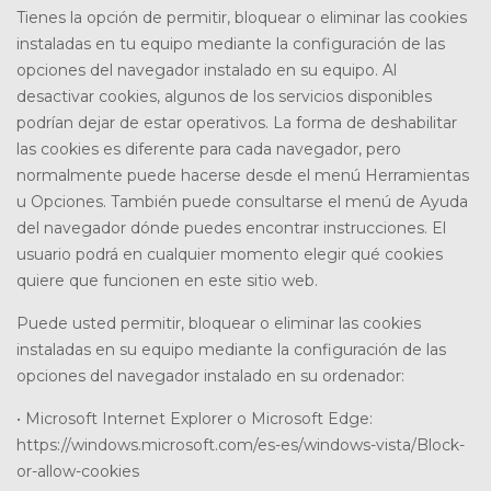
Tienes la opción de permitir, bloquear o eliminar las cookies
instaladas en tu equipo mediante la configuración de las
opciones del navegador instalado en su equipo. Al
desactivar cookies, algunos de los servicios disponibles
podrían dejar de estar operativos. La forma de deshabilitar
las cookies es diferente para cada navegador, pero
normalmente puede hacerse desde el menú Herramientas
u Opciones. También puede consultarse el menú de Ayuda
del navegador dónde puedes encontrar instrucciones. El
usuario podrá en cualquier momento elegir qué cookies
quiere que funcionen en este sitio web.
Puede usted permitir, bloquear o eliminar las cookies
instaladas en su equipo mediante la configuración de las
opciones del navegador instalado en su ordenador:
• Microsoft Internet Explorer o Microsoft Edge:
https://windows.microsoft.com/es-es/windows-vista/Block-
or-allow-cookies