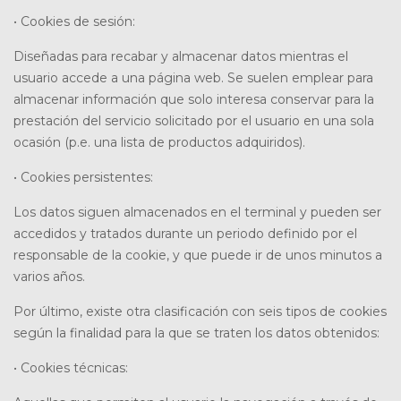
• Cookies de sesión:
Diseñadas para recabar y almacenar datos mientras el
usuario accede a una página web. Se suelen emplear para
almacenar información que solo interesa conservar para la
prestación del servicio solicitado por el usuario en una sola
ocasión (p.e. una lista de productos adquiridos).
• Cookies persistentes:
Los datos siguen almacenados en el terminal y pueden ser
accedidos y tratados durante un periodo definido por el
responsable de la cookie, y que puede ir de unos minutos a
varios años.
Por último, existe otra clasificación con seis tipos de cookies
según la finalidad para la que se traten los datos obtenidos:
• Cookies técnicas: