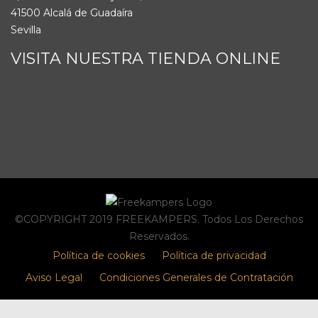
41500 Alcalá de Guadaíra
Sevilla
VISITA NUESTRA TIENDA ONLINE
©COPYRIGHT 2019 FREEKAMPERS. Todos Los Derechos
Reservados.
Política de cookies
Política de privacidad
Aviso Legal
Condiciones Generales de Contratación