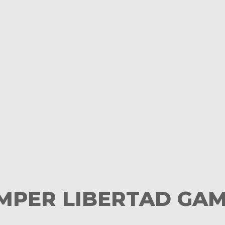
MPER LIBERTAD GAM