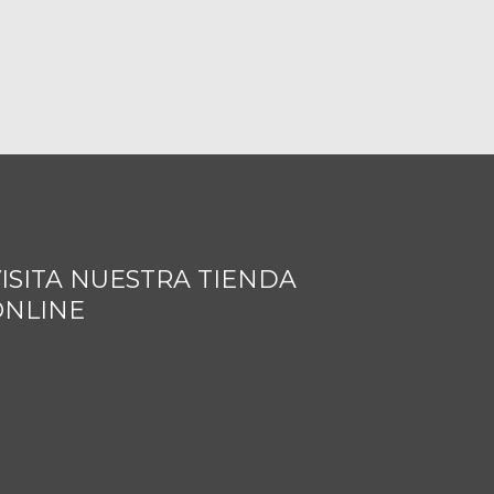
ISITA NUESTRA TIENDA
ONLINE