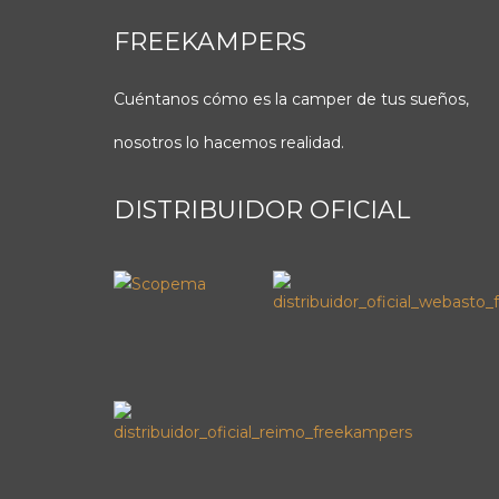
FREEKAMPERS
Cuéntanos cómo es la camper de tus sueños,
nosotros lo hacemos realidad.
DISTRIBUIDOR OFICIAL