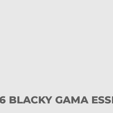
6 BLACKY GAMA ESS