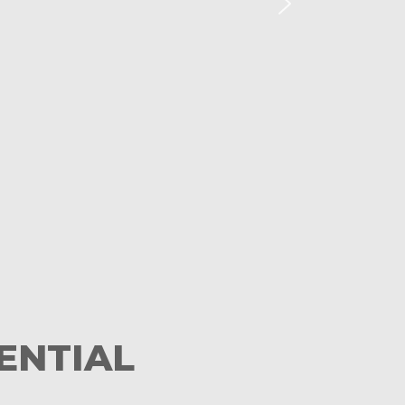
ENTIAL