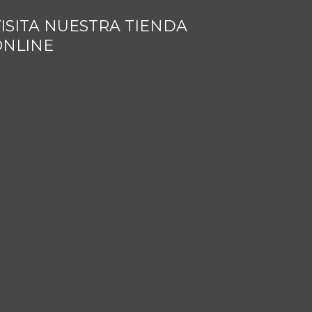
ISITA NUESTRA TIENDA
ONLINE