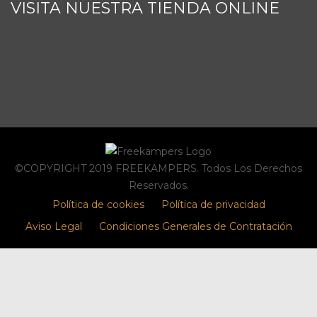
VISITA NUESTRA TIENDA ONLINE
©COPYRIGHT 2019 FREEKAMPERS. Todos Los Derechos
Reservados.
Política de cookies
Política de privacidad
Aviso Legal
Condiciones Generales de Contratación