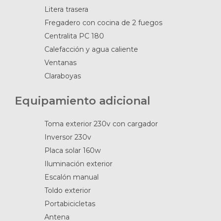
Litera trasera
Fregadero con cocina de 2 fuegos
Centralita PC 180
Calefacción y agua caliente
Ventanas
Claraboyas
Equipamiento adicional
Toma exterior 230v con cargador
Inversor 230v
Placa solar 160w
Iluminación exterior
Escalón manual
Toldo exterior
Portabicicletas
Antena