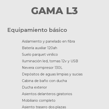
GAMA L3
Equipamiento básico
Aislamiento y panelado en fibra
Batería auxiliar 120ah
Suelo parquet vinílico
Iluminación led, tomas 12v y USB
Nevera compresor 130L
Depósitos de aguas limpias y sucias
Cabina de baño con ducha
Ducha exterior
Asientos delanteros giratorios
Mobiliario completo
Asiento trasero dos plazas