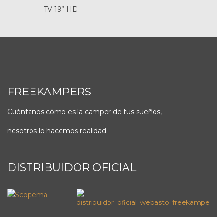
TV 19” HD
FREEKAMPERS
Cuéntanos cómo es la camper de tus sueños,
nosotros lo hacemos realidad.
DISTRIBUIDOR OFICIAL