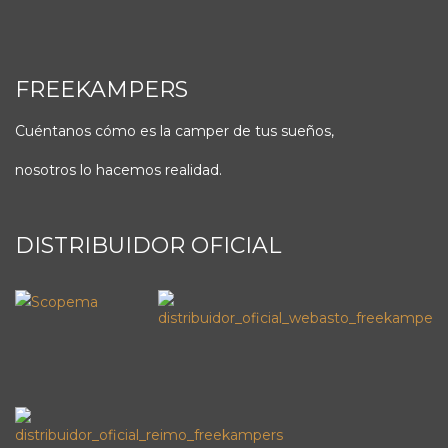
FREEKAMPERS
Cuéntanos cómo es la camper de tus sueños,
nosotros lo hacemos realidad.
DISTRIBUIDOR OFICIAL