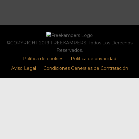
©COPYRIGHT 2019 FREEKAMPERS. Todos Los Derechos
Reservados.
Política de cookies
Política de privacidad
Aviso Legal
Condiciones Generales de Contratación