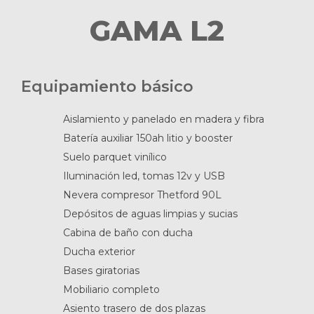
GAMA L2
Equipamiento básico
Aislamiento y panelado en madera y fibra
Batería auxiliar 150ah litio y booster
Suelo parquet vinílico
Iluminación led, tomas 12v y USB
Nevera compresor Thetford 90L
Depósitos de aguas limpias y sucias
Cabina de baño con ducha
Ducha exterior
Bases giratorias
Mobiliario completo
Asiento trasero de dos plazas