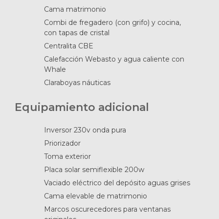
Cama matrimonio
Combi de fregadero (con grifo) y cocina,
con tapas de cristal
Centralita CBE
Calefacción Webasto y agua caliente con
Whale
Claraboyas náuticas
Equipamiento adicional
Inversor 230v onda pura
Priorizador
Toma exterior
Placa solar semiflexible 200w
Vaciado eléctrico del depósito aguas grises
Cama elevable de matrimonio
Marcos oscurecedores para ventanas