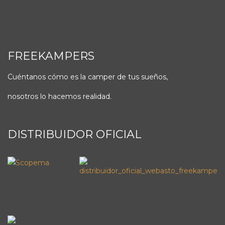
FREEKAMPERS
Cuéntanos cómo es la camper de tus sueños,
nosotros lo hacemos realidad.
DISTRIBUIDOR OFICIAL