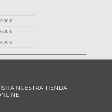
0,00 €
0,00 €
0,00 €
ISITA NUESTRA TIENDA
ONLINE