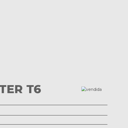
TER T6