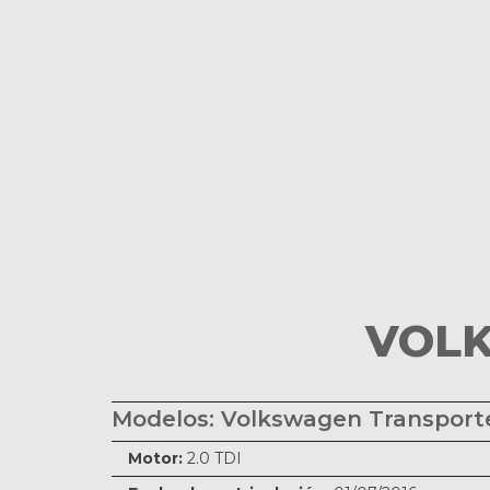
VOLK
Modelos: Volkswagen Transport
Motor:
2.0 TDI