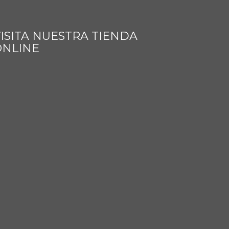
ISITA NUESTRA TIENDA
ONLINE