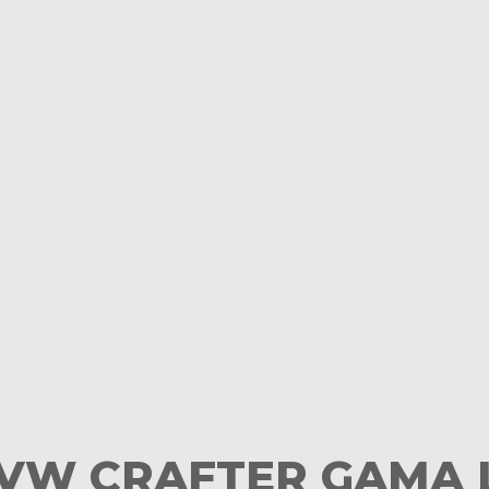
VW CRAFTER GAMA 