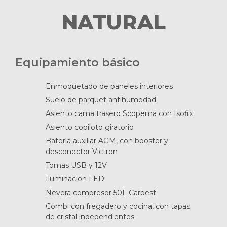
NATURAL
Equipamiento básico
Enmoquetado de paneles interiores
Suelo de parquet antihumedad
Asiento cama trasero Scopema con Isofix
Asiento copiloto giratorio
Batería auxiliar AGM, con booster y
desconector Victron
Tomas USB y 12V
Iluminación LED
Nevera compresor 50L Carbest
Combi con fregadero y cocina, con tapas
de cristal independientes