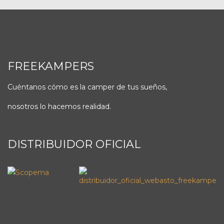
FREEKAMPERS
Cuéntanos cómo es la camper de tus sueños,
nosotros lo hacemos realidad.
DISTRIBUIDOR OFICIAL