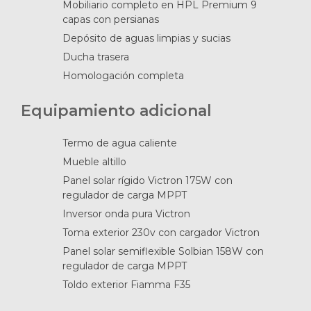
Mobiliario completo en HPL Premium 9
capas con persianas
Depósito de aguas limpias y sucias
Ducha trasera
Homologación completa
Equipamiento adicional
Termo de agua caliente
Mueble altillo
Panel solar rígido Victron 175W con
regulador de carga MPPT
Inversor onda pura Victron
Toma exterior 230v con cargador Victron
Panel solar semiflexible Solbian 158W con
regulador de carga MPPT
Toldo exterior Fiamma F35