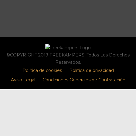
©COPYRIGHT 2019 FREEKAMPERS. Todos Los Derechos
Reservados.
Política de cookies
Política de privacidad
Aviso Legal
Condiciones Generales de Contratación