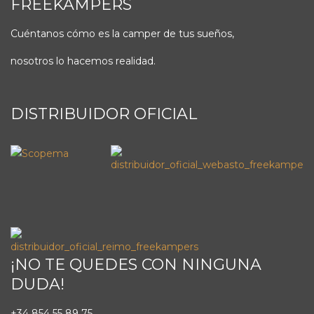
FREEKAMPERS
Cuéntanos cómo es la camper de tus sueños,
nosotros lo hacemos realidad.
DISTRIBUIDOR OFICIAL
¡NO TE QUEDES CON NINGUNA
DUDA!
+34 854 55 89 75