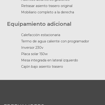
Retrasar asiento trasero original
Mobiliario completo a la derecha
Equipamiento adicional
Calefacción estacionaria
Termo de agua caliente con programador
Inversor 230v
Placa solar 150w
Mesa integrada en lateral izquierdo
Cajón bajo asiento trasero