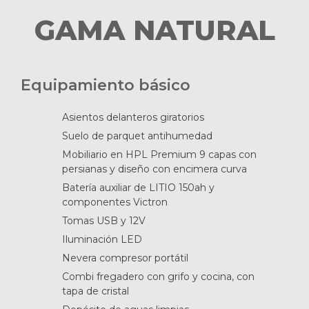
GAMA NATURAL
Equipamiento básico
Asientos delanteros giratorios
Suelo de parquet antihumedad
Mobiliario en HPL Premium 9 capas con
persianas y diseño con encimera curva
Batería auxiliar de LITIO 150ah y
componentes Victron
Tomas USB y 12V
Iluminación LED
Nevera compresor portátil
Combi fregadero con grifo y cocina, con
tapa de cristal