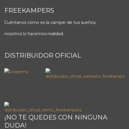
FREEKAMPERS
Cuéntanos cómo es la camper de tus sueños,
nosotros lo hacemos realidad.
DISTRIBUIDOR OFICIAL
¡NO TE QUEDES CON NINGUNA
DUDA!