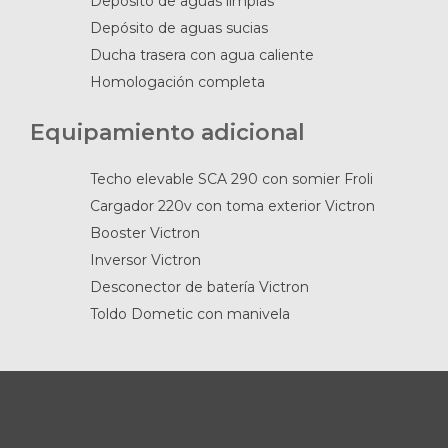
Depósito de aguas limpias
Depósito de aguas sucias
Ducha trasera con agua caliente
Homologación completa
Equipamiento adicional
Techo elevable SCA 290 con somier Froli
Cargador 220v con toma exterior Victron
Booster Victron
Inversor Victron
Desconector de batería Victron
Toldo Dometic con manivela