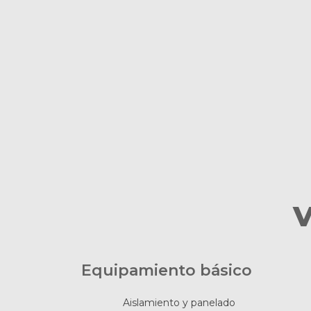
Equipamiento básico
Aislamiento y panelado