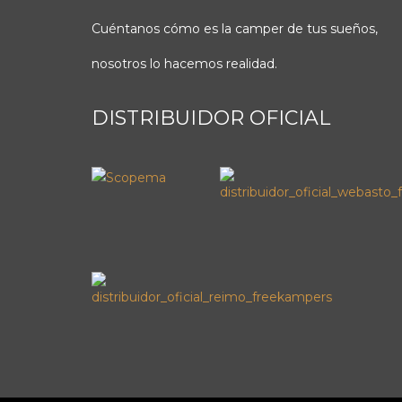
Cuéntanos cómo es la camper de tus sueños,
nosotros lo hacemos realidad.
DISTRIBUIDOR OFICIAL