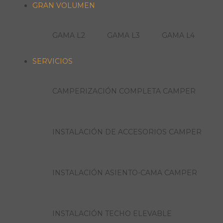
GRAN VOLUMEN
GAMA L2
GAMA L3
GAMA L4
SERVICIOS
CAMPERIZACIÓN COMPLETA CAMPER
INSTALACIÓN DE ACCESORIOS CAMPER
INSTALACIÓN ASIENTO-CAMA CAMPER
INSTALACIÓN TECHO ELEVABLE