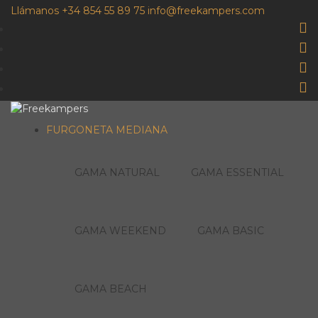
Llámanos +34 854 55 89 75
info@freekampers.com
FURGONETA MEDIANA
GAMA NATURAL
GAMA ESSENTIAL
GAMA WEEKEND
GAMA BASIC
GAMA BEACH