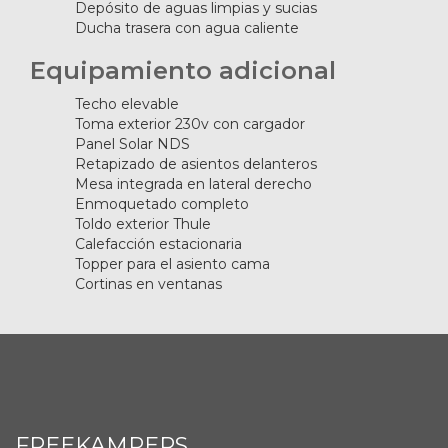
Depósito de aguas limpias y sucias
Ducha trasera con agua caliente
Equipamiento adicional
Techo elevable
Toma exterior 230v con cargador
Panel Solar NDS
Retapizado de asientos delanteros
Mesa integrada en lateral derecho
Enmoquetado completo
Toldo exterior Thule
Calefacción estacionaria
Topper para el asiento cama
Cortinas en ventanas
FREEKAMPERS