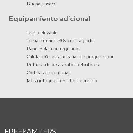
Ducha trasera
Equipamiento adicional
Techo elevable
Toma exterior 230v con cargador
Panel Solar con regulador
Calefacción estacionaria con programador
Retapizado de asientos delanteros
Cortinas en ventanas
Mesa integrada en lateral derecho
FREEKAMPERS