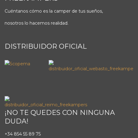
Cuéntanos cómo es la camper de tus sueños,
nosotros lo hacemos realidad.
DISTRIBUIDOR OFICIAL
¡NO TE QUEDES CON NINGUNA
DUDA!
+34 854 55 89 75