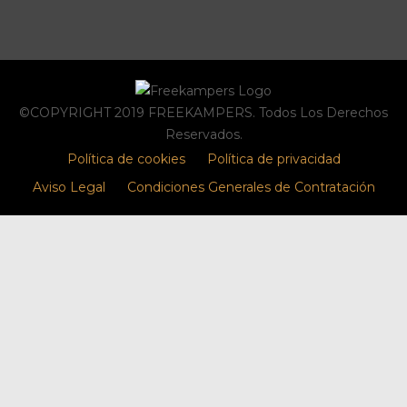
©COPYRIGHT 2019 FREEKAMPERS. Todos Los Derechos
Reservados.
Política de cookies
Política de privacidad
Aviso Legal
Condiciones Generales de Contratación