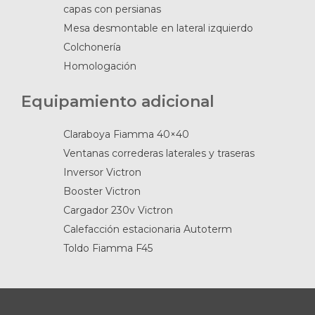
capas con persianas
Mesa desmontable en lateral izquierdo
Colchonería
Homologación
Equipamiento adicional
Claraboya Fiamma 40×40
Ventanas correderas laterales y traseras
Inversor Victron
Booster Victron
Cargador 230v Victron
Calefacción estacionaria Autoterm
Toldo Fiamma F45