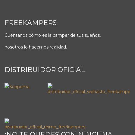
FREEKAMPERS
Cuéntanos cómo es la camper de tus sueños,
nosotros lo hacemos realidad.
DISTRIBUIDOR OFICIAL
¡NO TE QUEDES CON NINGUNA