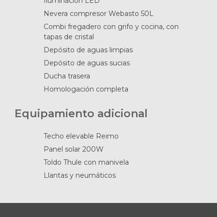
Iluminación LED
Nevera compresor Webasto 50L
Combi fregadero con grifo y cocina, con
tapas de cristal
Depósito de aguas limpias
Depósito de aguas sucias
Ducha trasera
Homologación completa
Equipamiento adicional
Techo elevable Reimo
Panel solar 200W
Toldo Thule con manivela
Llantas y neumáticos