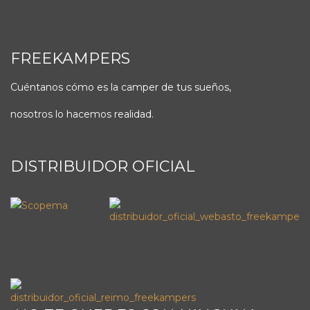
FREEKAMPERS
Cuéntanos cómo es la camper de tus sueños,
nosotros lo hacemos realidad.
DISTRIBUIDOR OFICIAL