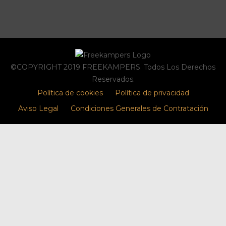
©COPYRIGHT 2019 FREEKAMPERS. Todos Los Derechos
Reservados.
Política de cookies
Política de privacidad
Aviso Legal
Condiciones Generales de Contratación