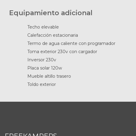
Equipamiento adicional
Techo elevable
Calefacción estacionaria
Termo de agua caliente con programador
Toma exterior 230v con cargador
Inversor 230v
Placa solar 120w
Mueble altillo trasero
Toldo exterior