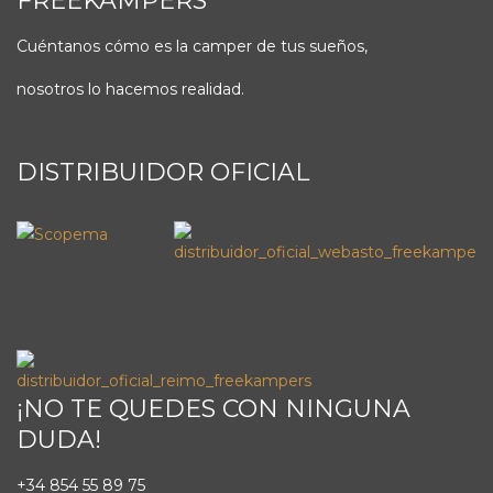
FREEKAMPERS
Cuéntanos cómo es la camper de tus sueños,
nosotros lo hacemos realidad.
DISTRIBUIDOR OFICIAL
¡NO TE QUEDES CON NINGUNA
DUDA!
+34 854 55 89 75