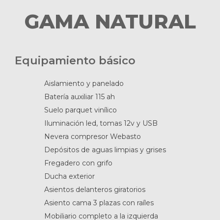
GAMA NATURAL
Equipamiento básico
Aislamiento y panelado
Batería auxiliar 115 ah
Suelo parquet vinílico
Iluminación led, tomas 12v y USB
Nevera compresor Webasto
Depósitos de aguas limpias y grises
Fregadero con grifo
Ducha exterior
Asientos delanteros giratorios
Asiento cama 3 plazas con raíles
Mobiliario completo a la izquierda