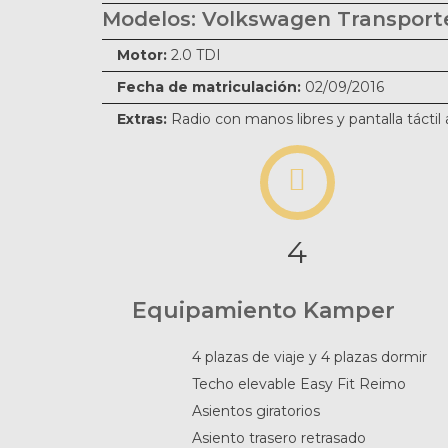
Modelos: Volkswagen Transport
Motor:
2.0 TDI
Fecha de matriculación:
02/09/2016
Extras:
Radio con manos libres y pantalla táctil
4
Equipamiento Kamper
4 plazas de viaje y 4 plazas dormir
Techo elevable Easy Fit Reimo
Asientos giratorios
Asiento trasero retrasado