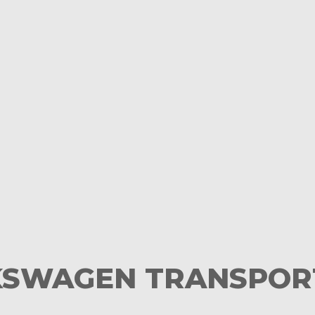
SWAGEN TRANSPOR