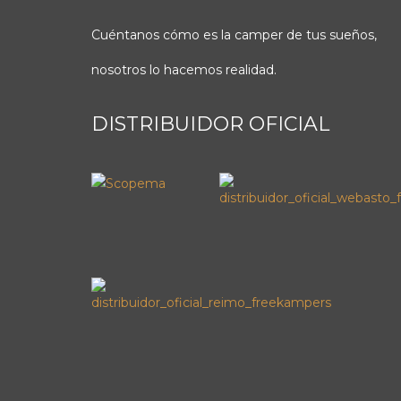
Cuéntanos cómo es la camper de tus sueños,
nosotros lo hacemos realidad.
DISTRIBUIDOR OFICIAL