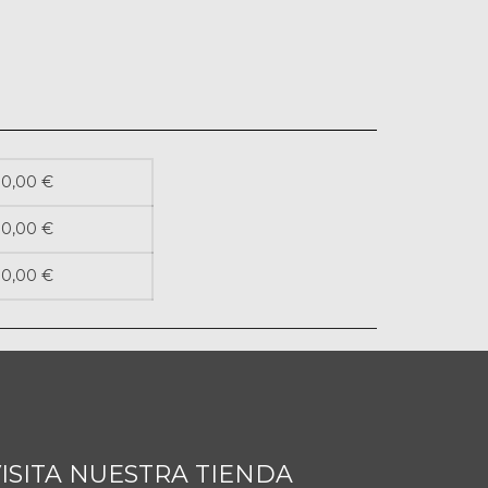
0,00 €
0,00 €
0,00 €
ISITA NUESTRA TIENDA