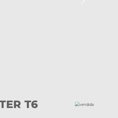
TER T6