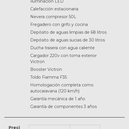
Iluminación LED
Calefacción estacionaria
Nevera compresor 50L
Fregadero con grifo y cocina
Depósito de aguas limpias de 68 litros
Depósito de aguas sucias de 30 litros
Ducha trasera con agua caliente
Cargador 220v con toma exterior
Victron
Booster Victron
Toldo Fiamma F35
Homologación completa como
autocaravana (120 km/h)
Garantía mecánica de 1 año
Garantía de componentes 3 años
Preci