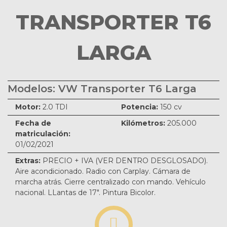
TRANSPORTER T6
LARGA
Modelos: VW Transporter T6 Larga
Motor:
2.0 TDI
Potencia:
150 cv
Fecha de
Kilómetros:
205.000
matriculación:
01/02/2021
Extras:
PRECIO + IVA (VER DENTRO DESGLOSADO).
Aire acondicionado. Radio con Carplay. Cámara de
marcha atrás. Cierre centralizado con mando. Vehículo
nacional. LLantas de 17". Pintura Bicolor.