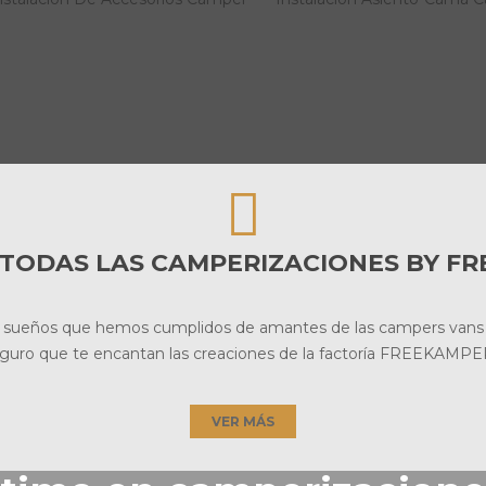
TODAS LAS CAMPERIZACIONES BY F
s sueños que hemos cumplidos de amantes de las campers vans
guro que te encantan las creaciones de la factoría FREEKAMPE
VER MÁS