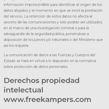
información imprescindible para identificar el origen de los
datos alojados y el momento en que se inició la prestación
del servicio. La retención de estos datos no afecta al
secreto de las comunicaciones y sólo podrán ser utilizados
en el marco de una investigación criminal o para la
salvaguardia de la seguridad pública, poniéndose a
disposición de los jueces y/o tribunales o del Ministerio que
así los requiera.
La comunicación de datos a las Fuerzas y Cuerpos del
Estado se hará en virtud a lo dispuesto en la normativa
sobre protección de datos personales.
Derechos propiedad
intelectual
www.freekampers.com