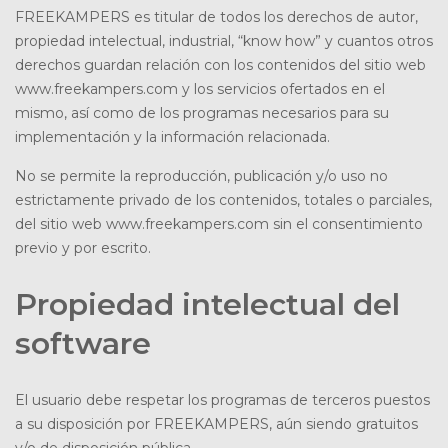
FREEKAMPERS es titular de todos los derechos de autor,
propiedad intelectual, industrial, “know how” y cuantos otros
derechos guardan relación con los contenidos del sitio web
www.freekampers.com y los servicios ofertados en el
mismo, así como de los programas necesarios para su
implementación y la información relacionada.
No se permite la reproducción, publicación y/o uso no
estrictamente privado de los contenidos, totales o parciales,
del sitio web www.freekampers.com sin el consentimiento
previo y por escrito.
Propiedad intelectual del
software
El usuario debe respetar los programas de terceros puestos
a su disposición por FREEKAMPERS, aún siendo gratuitos