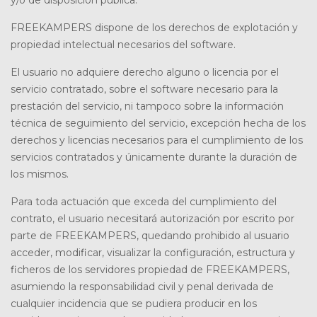
y/o de disposición pública.
FREEKAMPERS dispone de los derechos de explotación y
propiedad intelectual necesarios del software.
El usuario no adquiere derecho alguno o licencia por el
servicio contratado, sobre el software necesario para la
prestación del servicio, ni tampoco sobre la información
técnica de seguimiento del servicio, excepción hecha de los
derechos y licencias necesarios para el cumplimiento de los
servicios contratados y únicamente durante la duración de
los mismos.
Para toda actuación que exceda del cumplimiento del
contrato, el usuario necesitará autorización por escrito por
parte de FREEKAMPERS, quedando prohibido al usuario
acceder, modificar, visualizar la configuración, estructura y
ficheros de los servidores propiedad de FREEKAMPERS,
asumiendo la responsabilidad civil y penal derivada de
cualquier incidencia que se pudiera producir en los