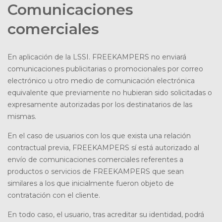
Comunicaciones
comerciales
En aplicación de la LSSI. FREEKAMPERS no enviará
comunicaciones publicitarias o promocionales por correo
electrónico u otro medio de comunicación electrónica
equivalente que previamente no hubieran sido solicitadas o
expresamente autorizadas por los destinatarios de las
mismas.
En el caso de usuarios con los que exista una relación
contractual previa, FREEKAMPERS sí está autorizado al
envío de comunicaciones comerciales referentes a
productos o servicios de FREEKAMPERS que sean
similares a los que inicialmente fueron objeto de
contratación con el cliente.
En todo caso, el usuario, tras acreditar su identidad, podrá