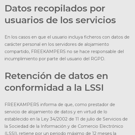
Datos recopilados por
usuarios de los servicios
En los casos en que el usuario incluya ficheros con datos de
carácter personal en los servidores de alojamiento
compartido, FREEKAMPERS no se hace responsable del
incumplimiento por parte del usuario del RGPD.
Retención de datos en
conformidad a la LSSI
FREEKAMPERS informa de que, como prestador de
servicio de alojamiento de datos y en virtud de lo
establecido en la Ley 34/2002 de 11 de julio de Servicios de
la Sociedad de la Información y de Comercio Electrónico
(LSSI), retiene por un periodo máximo de 12 meses la