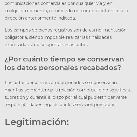
comunicaciones comerciales por cualquier vía y en
cualquier momento, remitiendo un correo electrónico a la
dirección anteriormente indicada.
Los campos de dichos registros son de cumplimentación
obligatoria, siendo imposible realizar las finalidades
expresadas si no se aportan esos datos.
¿Por cuánto tiempo se conservan
los datos personales recabados?
Los datos personales proporcionados se conservarán
mientras se mantenga la relación comercial o no solicites su
supresión y durante el plazo por el cuál pudieran derivarse
responsabilidades legales por los servicios prestados.
Legitimación: