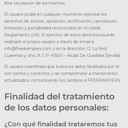
libre circulación de los mismos.
El usuario podrá en cualquier momento ejercitar los
derechos de acceso, oposición, rectificación, cancelación,
limitación y portabilidad reconocidos en el citado
Reglamento (UE). El ejercicio de estos derechos puede
realizarlo el propio usuario a través de email a:
info@freekampers.com o en la dirección: C/ La Red
Cuarenta y Uno, 9, C.P. 41500 – Alcalá De Guadaira (Sevilla).
El usuario manifiesta que todos los datos facilitados por él
son ciertos y correctos, y se compromete a mantenerlos
actualizados, comunicando los cambios a
FREEKAMPERS.
Finalidad del tratamiento
de los datos personales:
¿Con qué finalidad trataremos tus