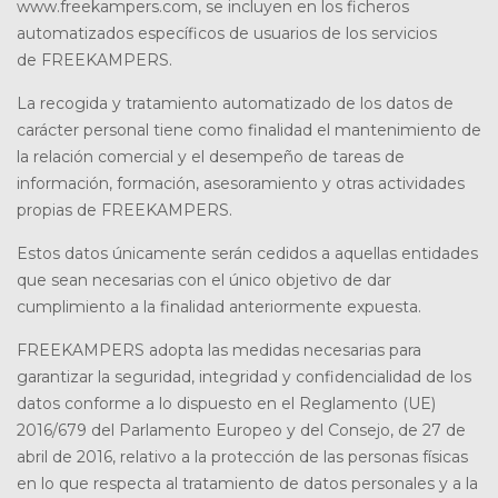
www.freekampers.com, se incluyen en los ficheros
automatizados específicos de usuarios de los servicios
de
FREEKAMPERS.
La recogida y tratamiento automatizado de los datos de
carácter personal tiene como finalidad el mantenimiento de
la relación comercial y el desempeño de tareas de
información, formación, asesoramiento y otras actividades
propias de FREEKAMPERS.
Estos datos únicamente serán cedidos a aquellas entidades
que sean necesarias con el único objetivo de dar
cumplimiento a la finalidad anteriormente expuesta.
FREEKAMPERS
adopta las medidas necesarias para
garantizar la seguridad, integridad y confidencialidad de los
datos conforme a lo dispuesto en el Reglamento (UE)
2016/679 del Parlamento Europeo y del Consejo, de 27 de
abril de 2016, relativo a la protección de las personas físicas
en lo que respecta al tratamiento de datos personales y a la