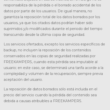
responsabiliza de la pérdida o el borrado accidental de los
datos por parte de los usuarios. De igual manera, no
garantiza la reposición total de los datos borrados por los
usuarios, ya que los citados datos podrían haber sido
suprimidos y/o modificados durante el periodo del tiempo
transcurrido desde la última copia de seguridad.
Los servicios ofertados, excepto los servicios específicos de
backup, no incluyen la reposición de los contenidos
conservados en las copias de seguridad realizadas por
FREEKAMPERS, cuando esta pérdida sea imputable al
usuario; en este caso, se determinará una tarifa acorde a la
complejidad y volumen de la recuperación, siempre previa
aceptación del usuario.
La reposición de datos borrados sólo está incluida en el
precio del servicio cuando la pérdida del contenido sea
debida a causas atribuibles a FREEKAMPERS.