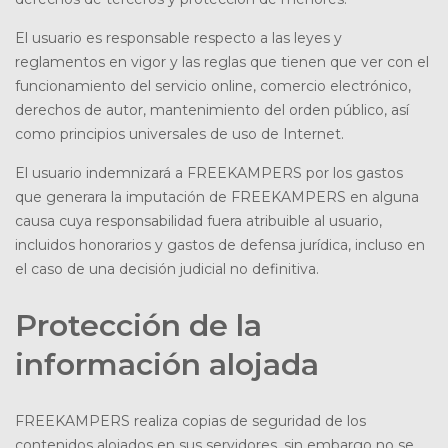
El usuario es responsable respecto a las leyes y
reglamentos en vigor y las reglas que tienen que ver con el
funcionamiento del servicio online, comercio electrónico,
derechos de autor, mantenimiento del orden público, así
como principios universales de uso de Internet.
El usuario indemnizará a FREEKAMPERS por los gastos
que generara la imputación de FREEKAMPERS en alguna
causa cuya responsabilidad fuera atribuible al usuario,
incluidos honorarios y gastos de defensa jurídica, incluso en
el caso de una decisión judicial no definitiva.
Protección de la
información alojada
FREEKAMPERS
realiza copias de seguridad de los
contenidos alojados en sus servidores, sin embargo no se