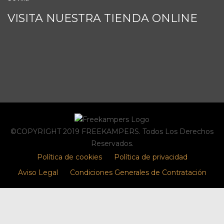
VISITA NUESTRA TIENDA ONLINE
©COPYRIGHT 2019 FREEKAMPERS. Todos Los Derechos
Reservados.
Política de cookies
Política de privacidad
Aviso Legal
Condiciones Generales de Contratación