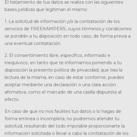
El tratamiento de tus datos se realiza con las siguientes
bases jurídicas que legitiman el mismo:
1. La solicitud de información y/o la contratación de los
servicios de FREEKAMPERS, cuyos términos y condiciones
se pondrán a tu disposición en todo caso, de forma previa a
una eventual contratación.
2. El consentimiento libre, específico, informado e
inequívoco, en tanto que te informamos poniendo a tu
disposición la presente política de privacidad, que tras la
lectura de la misma, en caso de estar conforme, puedes
aceptar mediante una declaración o una clara acción
afirmativa, como el marcado de una casilla dispuesta al
efecto.
En caso de que no nos facilites tus datos o lo hagas de
forma errónea o incompleta, no podremos atender tu
solicitud, resultando del todo imposible proporcionarte la
información solicitada o llevar a cabo la contratación de los