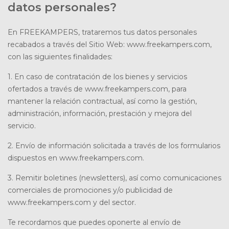
datos personales?
En FREEKAMPERS, trataremos tus datos personales
recabados a través del Sitio Web: www.freekampers.com,
con las siguientes finalidades:
1. En caso de contratación de los bienes y servicios
ofertados a través de www.freekampers.com, para
mantener la relación contractual, así como la gestión,
administración, información, prestación y mejora del
servicio.
2. Envío de información solicitada a través de los formularios
dispuestos en www.freekampers.com.
3. Remitir boletines (newsletters), así como comunicaciones
comerciales de promociones y/o publicidad de
www.freekampers.com y del sector.
Te recordamos que puedes oponerte al envío de