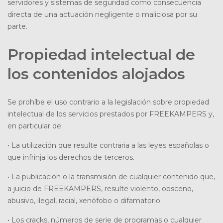
servidores y sistemas de seguridad como consecuencia
directa de una actuación negligente o maliciosa por su
parte.
Propiedad intelectual de
los contenidos alojados
Se prohíbe el uso contrario a la legislación sobre propiedad
intelectual de los servicios prestados por FREEKAMPERS y,
en particular de:
• La utilización que resulte contraria a las leyes españolas o
que infrinja los derechos de terceros.
• La publicación o la transmisión de cualquier contenido que,
a juicio de FREEKAMPERS, resulte violento, obsceno,
abusivo, ilegal, racial, xenófobo o difamatorio.
• Los cracks, números de serie de programas o cualquier