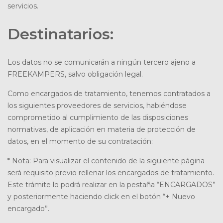
servicios.
Destinatarios:
Los datos no se comunicarán a ningún tercero ajeno a
FREEKAMPERS, salvo obligación legal.
Como encargados de tratamiento, tenemos contratados a
los siguientes proveedores de servicios, habiéndose
comprometido al cumplimiento de las disposiciones
normativas, de aplicación en materia de protección de
datos, en el momento de su contratación:
* Nota: Para visualizar el contenido de la siguiente página
será requisito previo rellenar los encargados de tratamiento.
Este trámite lo podrá realizar en la pestaña “ENCARGADOS”
y posteriormente haciendo click en el botón “+ Nuevo
encargado”.