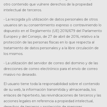
otro contenido que vulnere derechos de la propiedad
intelectual de terceros.
• La recogida y/o utilización de datos personales de otros
usuarios sin su consentimiento expreso o contraviniendo lo
dispuesto en el Reglamento (UE) 2016/679 del Parlamento
Europeo y del Consejo, de 27 de abril de 2016, relativo a la
protección de las personas físicas en lo que respecta al
tratamiento de datos personales y a la libre circulación de
los mismos.
• La utilización del servidor de correo del dominio y de las
direcciones de correo electrónico para el envío de correo
masivo no deseado.
El usuario tiene toda la responsabilidad sobre el contenido
de su web, la información transmitida y almacenada, los
enlaces de hipertexto, las reivindicaciones de terceros y las
acciones legales en referencia a propiedad intelectual,
derechos de terceros y protección de menores.