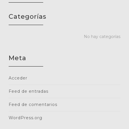
Categorías
No hay categorías
Meta
Acceder
Feed de entradas
Feed de comentarios
WordPress.org