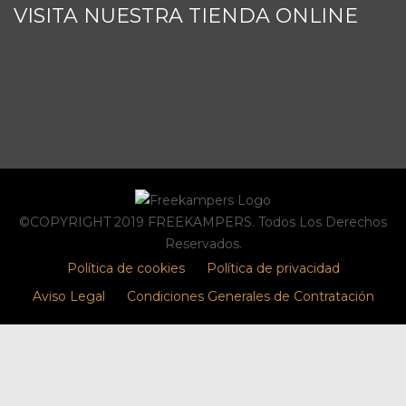
VISITA NUESTRA TIENDA ONLINE
©COPYRIGHT 2019 FREEKAMPERS. Todos Los Derechos
Reservados.
Política de cookies
Política de privacidad
Aviso Legal
Condiciones Generales de Contratación