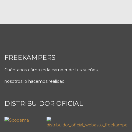
FREEKAMPERS
Cuéntanos cómo es la camper de tus sueños,
nosotros lo hacemos realidad.
DISTRIBUIDOR OFICIAL