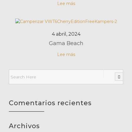
Lee más
4 abril, 2024
Gama Beach
Lee más
Comentarios recientes
Archivos