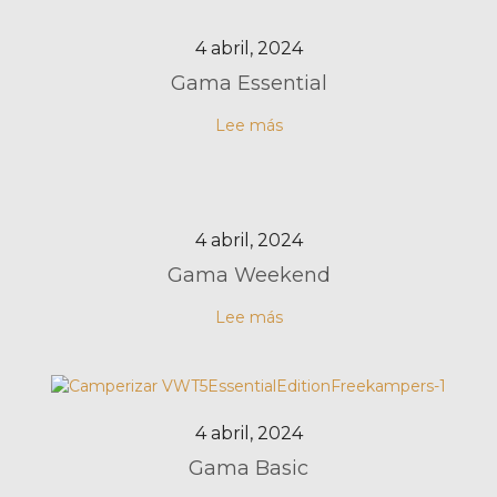
4 abril, 2024
Gama Essential
Lee más
4 abril, 2024
Gama Weekend
Lee más
4 abril, 2024
Gama Basic