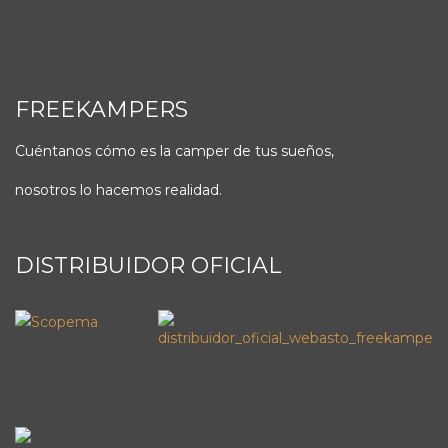
FREEKAMPERS
Cuéntanos cómo es la camper de tus sueños,
nosotros lo hacemos realidad.
DISTRIBUIDOR OFICIAL