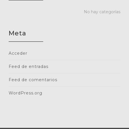
No hay categorías
Meta
Acceder
Feed de entradas
Feed de comentarios
WordPress.org