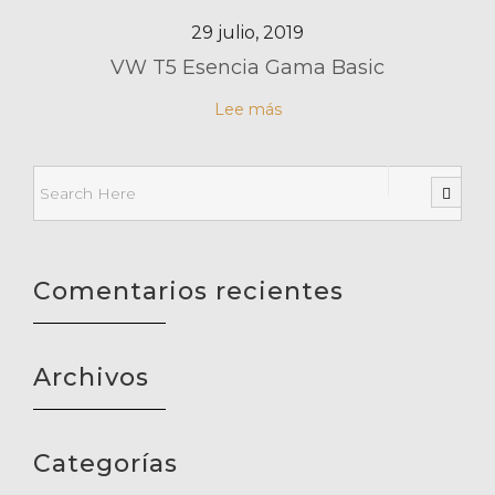
29 julio, 2019
VW T5 Esencia Gama Basic
Lee más
Comentarios recientes
Archivos
Categorías