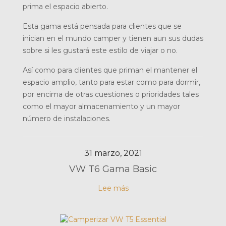
prima el espacio abierto.
Esta gama está pensada para clientes que se
inician en el mundo camper y tienen aun sus dudas
sobre si les gustará este estilo de viajar o no.
Así como para clientes que priman el mantener el
espacio amplio, tanto para estar como para dormir,
por encima de otras cuestiones o prioridades tales
como el mayor almacenamiento y un mayor
número de instalaciones.
31 marzo, 2021
VW T6 Gama Basic
Lee más