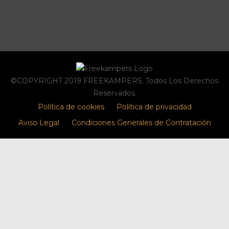
©COPYRIGHT 2019 FREEKAMPERS. Todos Los Derechos
Reservados.
Política de cookies
Política de privacidad
Aviso Legal
Condiciones Generales de Contratación