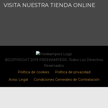
VISITA NUESTRA TIENDA ONLINE
©COPYRIGHT 2019 FREEKAMPERS. Todos Los Derechos
Reservados.
Política de cookies
Política de privacidad
Aviso Legal
Condiciones Generales de Contratación