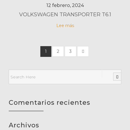
12 febrero, 2024
VOLKSWAGEN TRANSPORTER T6.1
Lee más
1
2
3
Comentarios recientes
Archivos