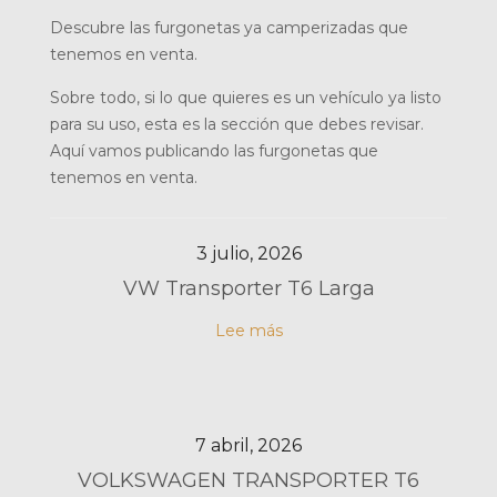
Descubre las furgonetas ya camperizadas que
tenemos en venta.
Sobre todo, si lo que quieres es un vehículo ya listo
para su uso, esta es la sección que debes revisar.
Aquí vamos publicando las furgonetas que
tenemos en venta.
3 julio, 2026
VW Transporter T6 Larga
Lee más
7 abril, 2026
VOLKSWAGEN TRANSPORTER T6