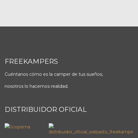
FREEKAMPERS
Cuéntanos cómo es la camper de tus sueños,
nosotros lo hacemos realidad.
DISTRIBUIDOR OFICIAL