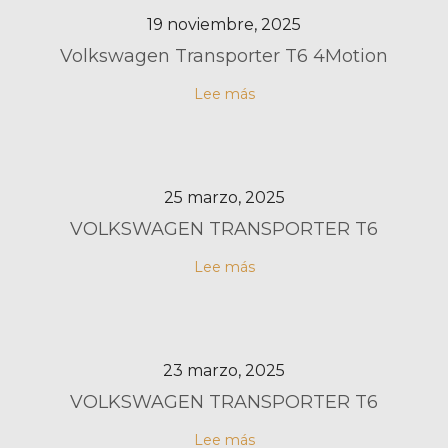
19 noviembre, 2025
Volkswagen Transporter T6 4Motion
Lee más
25 marzo, 2025
VOLKSWAGEN TRANSPORTER T6
Lee más
23 marzo, 2025
VOLKSWAGEN TRANSPORTER T6
Lee más