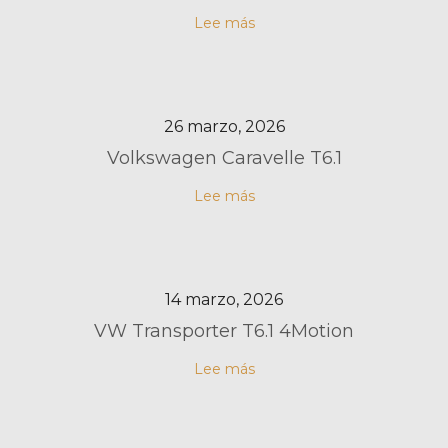
Lee más
26 marzo, 2026
Volkswagen Caravelle T6.1
Lee más
14 marzo, 2026
VW Transporter T6.1 4Motion
Lee más