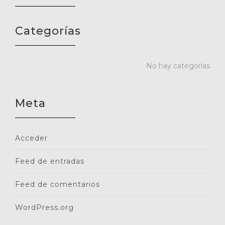
Categorías
No hay categorías
Meta
Acceder
Feed de entradas
Feed de comentarios
WordPress.org