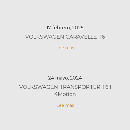
17 febrero, 2025
VOLKSWAGEN CARAVELLE T6
Lee más
24 mayo, 2024
VOLKSWAGEN TRANSPORTER T6.1
4Motion
Lee más